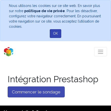
Nous utilisons les cookies sur ce site web. En savoir plus
sur notre
politique de vie privée
. Pour les désactiver,
configurez votre navigateur correctement. En poursuivant
votre navigation sur ce site, vous acceptez l’utilisation de
cookies.
OK
Intégration Prestashop
Commencer le sondage