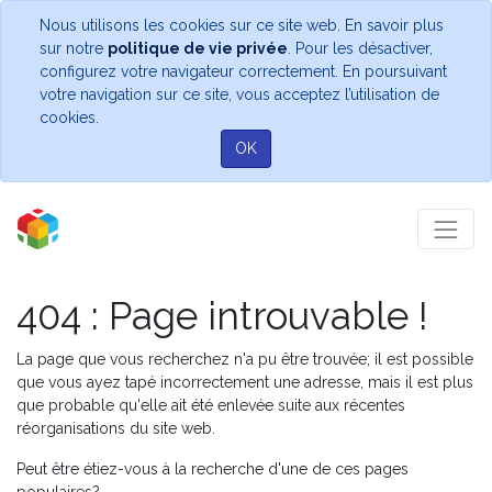
Nous utilisons les cookies sur ce site web. En savoir plus
sur notre
politique de vie privée
. Pour les désactiver,
configurez votre navigateur correctement. En poursuivant
votre navigation sur ce site, vous acceptez l’utilisation de
cookies.
OK
404 : Page introuvable !
La page que vous recherchez n'a pu être trouvée; il est possible
que vous ayez tapé incorrectement une adresse, mais il est plus
que probable qu'elle ait été enlevée suite aux récentes
réorganisations du site web.
Peut être étiez-vous à la recherche d'une de ces pages